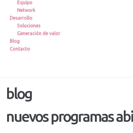
Equipo
Network
Desarrollo
Soluciones
Generación de valor
Blog
Contacto
blog
nuevos
programas
ab