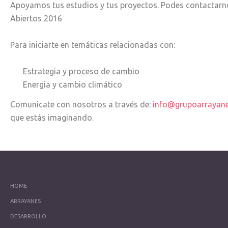
Apoyamos tus estudios y tus proyectos. Podes contactarno
Abiertos 2016
Para iniciarte en temáticas relacionadas con:
Estrategia y proceso de cambio
Energia y cambio climático
Comunicate con nosotros a través de:
info@grupoarrayan
que estás imaginando.
HOME
ARRAYANES
DESARROLLO